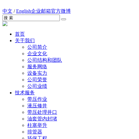
中文
/
English
企业邮箱
官方微博
首页
关于我们
公司简介
企业文化
公司结构和团队
服务网络
设备实力
公司荣誉
公司业绩
技术服务
带压作业
液压修井
带压处理井口
油套管内封堵
柱塞举升
排管器
环保工程