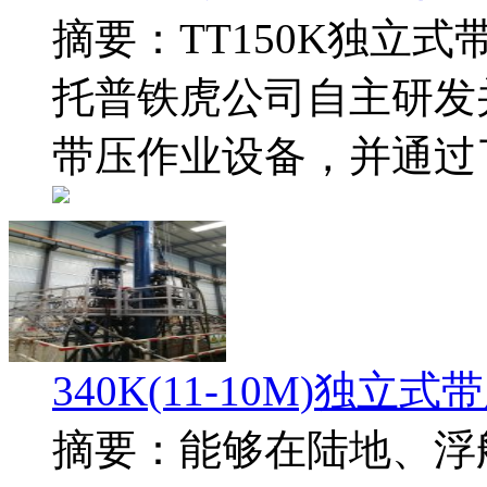
摘要：
TT150K独立
托普铁虎公司自主研发并
带压作业设备，并通过
340K(11-10M)独立
摘要：
能够在陆地、浮