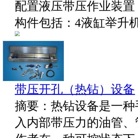
配置液压带压作业装置
构件包括：4液缸举升机
带压开孔（热钻）设备
摘要：
热钻设备是一种
入内部带压力的油管、