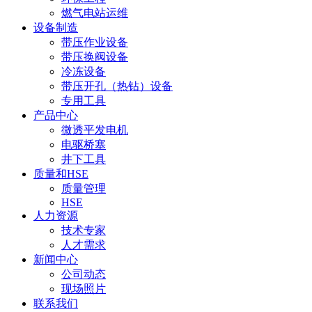
燃气电站运维
设备制造
带压作业设备
带压换阀设备
冷冻设备
带压开孔（热钻）设备
专用工具
产品中心
微透平发电机
电驱桥塞
井下工具
质量和HSE
质量管理
HSE
人力资源
技术专家
人才需求
新闻中心
公司动态
现场照片
联系我们