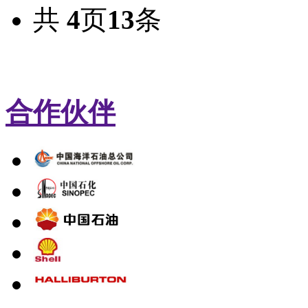
共
4
页
13
条
合作伙伴