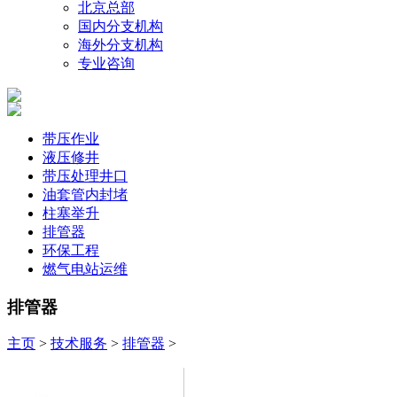
北京总部
国内分支机构
海外分支机构
专业咨询
带压作业
液压修井
带压处理井口
油套管内封堵
柱塞举升
排管器
环保工程
燃气电站运维
排管器
主页
>
技术服务
>
排管器
>