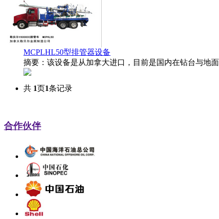
MCPLHL50型排管器设备
摘要：
该设备是从加拿大进口，目前是国内在钻台与地面
共
1
页
1
条记录
合作伙伴