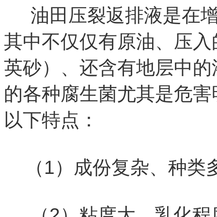
油田压裂返排液是在增
其中不仅仅有原油、压入
英砂）、还含有地层中的
的各种腐生菌尤其是危害
以下特点：
（1）成份复杂、种类
（2）粘度大、乳化程