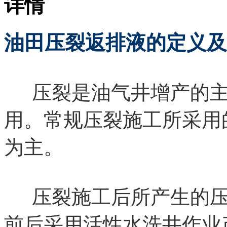
详情
油田压裂返排液的定义及
压裂是油气井增产的主
用。常规压裂施工所采用
为主。
压裂施工后所产生的压
前后采用活性水洗井作业