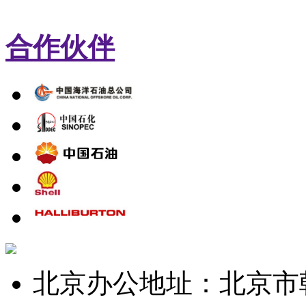
合作伙伴
北京办公地址：北京市