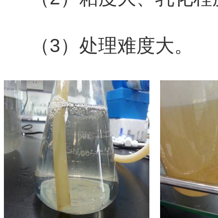
（3）处理难度大。