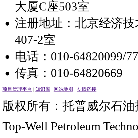
大厦C座503室
注册地址：北京经济技术
407-2室
电话：010-64820099/7
传真：010-64820669
项目管理平台
|
知识库
|
网站地图
|
友情链接
版权所有：托普威尔石油
Top-Well Petroleum Techn