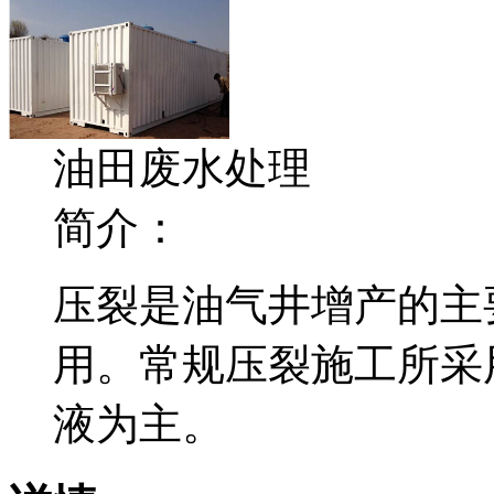
油田废水处理
简介：
压裂是油气井增产的主
用。常规压裂施工所采
液为主。