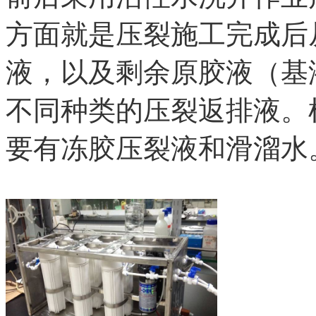
方面就是压裂施工完成后
液，以及剩余原胶液（基
不同种类的压裂返排液。
要有冻胶压裂液和滑溜水