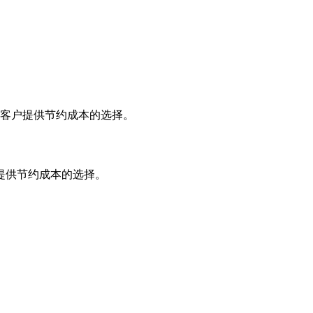
客户提供节约成本的选择。
提供节约成本的选择。