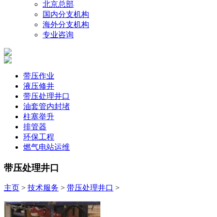
北京总部
国内分支机构
海外分支机构
专业咨询
带压作业
液压修井
带压处理井口
油套管内封堵
柱塞举升
排管器
环保工程
燃气电站运维
带压处理井口
主页
>
技术服务
>
带压处理井口
>