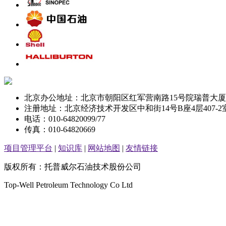
北京办公地址：北京市朝阳区红军营南路15号院瑞普大厦C
注册地址：北京经济技术开发区中和街14号B座4层407-2
电话：010-64820099/77
传真：010-64820669
项目管理平台
|
知识库
|
网站地图
|
友情链接
版权所有：托普威尔石油技术股份公司
Top-Well Petroleum Technology Co Ltd