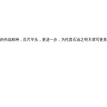
的作战精神，百尺竿头，更进一步，为托普石油之明天谱写更美