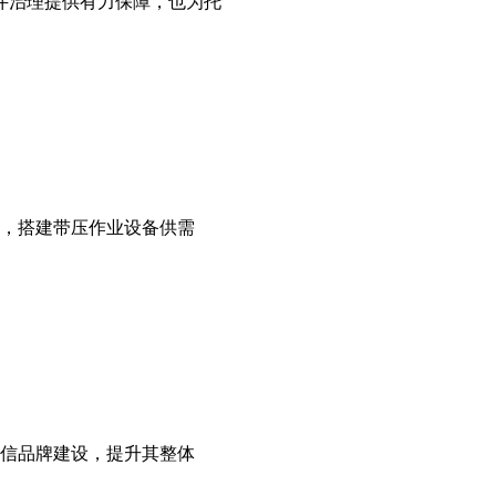
井治理提供有力保障，也为托
，搭建带压作业设备供需
信品牌建设，提升其整体