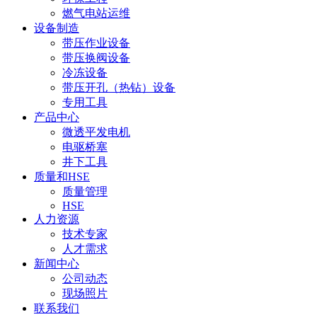
燃气电站运维
设备制造
带压作业设备
带压换阀设备
冷冻设备
带压开孔（热钻）设备
专用工具
产品中心
微透平发电机
电驱桥塞
井下工具
质量和HSE
质量管理
HSE
人力资源
技术专家
人才需求
新闻中心
公司动态
现场照片
联系我们