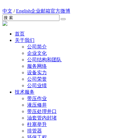
中文
/
English
企业邮箱
官方微博
首页
关于我们
公司简介
企业文化
公司结构和团队
服务网络
设备实力
公司荣誉
公司业绩
技术服务
带压作业
液压修井
带压处理井口
油套管内封堵
柱塞举升
排管器
环保工程