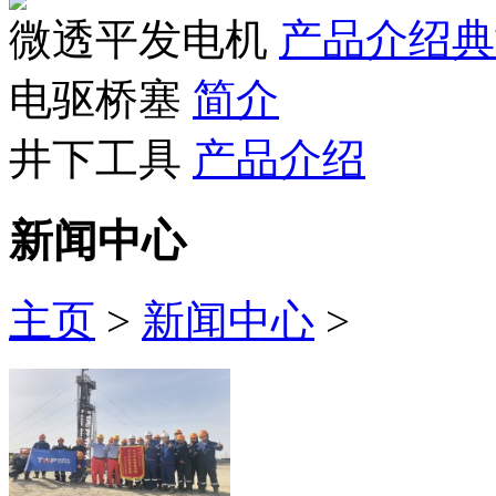
微透平发电机
产品介绍
典
电驱桥塞
简介
井下工具
产品介绍
新闻中心
主页
>
新闻中心
>