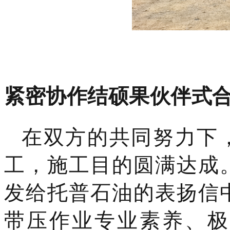
紧密协作结硕果
伙伴式
在双方的共同努力下
工，施工目的圆满达成
发给托普石油的表扬信
带压作业专业素养、极