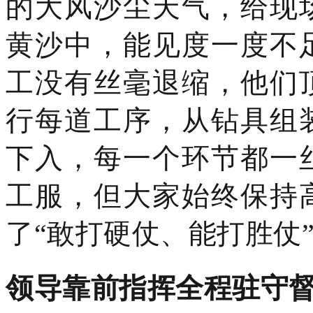
的大风沙尘天气，给现
黄沙中，能见度一度不
工没有丝毫退缩，他们
行每道工序，从钻具组
下入，每一个环节都一
工服，但大家始终保持
了“敢打硬仗、能打胜仗
领导靠前指挥
全程驻守